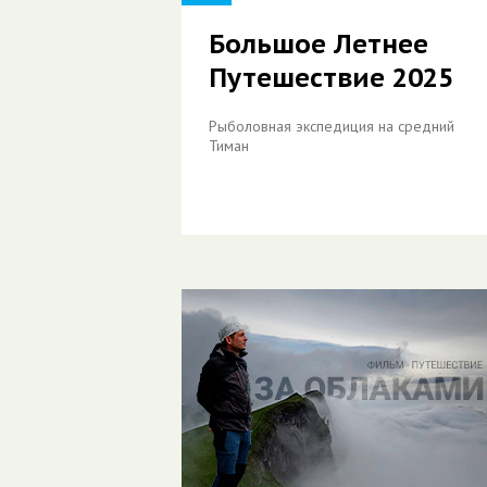
Большое Летнее
Путешествие 2025
Рыболовная экспедиция на средний
Тиман