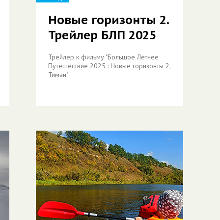
Новые горизонты 2.
Трейлер БЛП 2025
Трейлер к фильму "Большое Летнее
Путешествие 2025 : Новые горизонты 2,
Тиман"