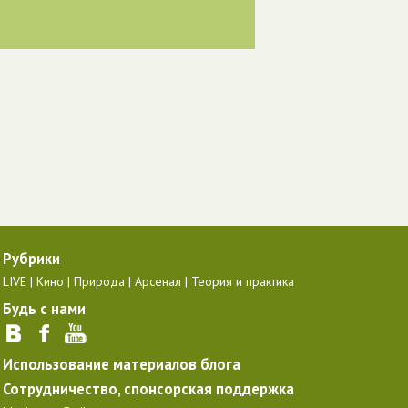
Рубрики
LIVE
Кино
Природа
Арсенал
Теория и практика
Будь с нами
Использование материалов блога
Сотрудничество, спонсорская поддержка